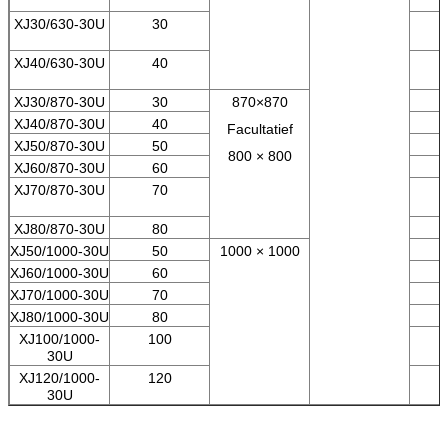
XJ30/630-30U
30
XJ40/630-30U
40
XJ30/870-30U
30
870×870
XJ40/870-30U
40
Facultatief
XJ50/870-30U
50
800 × 800
XJ60/870-30U
60
XJ70/870-30U
70
XJ80/870-30U
80
XJ50/1000-30U
50
1000 × 1000
XJ60/1000-30U
60
XJ70/1000-30U
70
XJ80/1000-30U
80
XJ100/1000-
100
30U
XJ120/1000-
120
30U