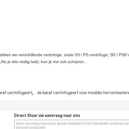
hebben we verschillende centrifuge, zoals SS / PS centrifuge, SD / PSD 
,Als je iets nodig hebt, kun je me ook schrijven..
,
raf centrifugeert
de karaf centrifugeert voor modder het ontwater
Direct Stuur uw aanvraag naar ons