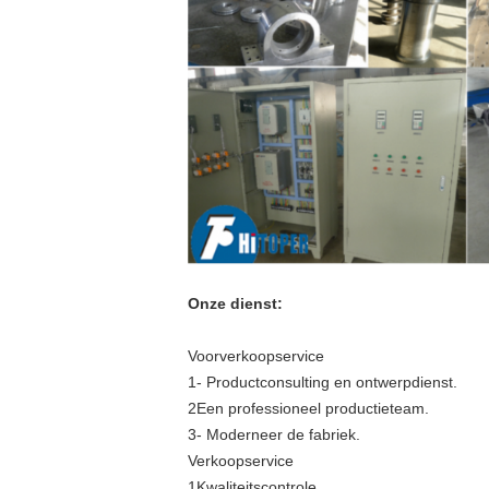
Onze dienst:
Voorverkoopservice
1- Productconsulting en ontwerpdienst.
2Een professioneel productieteam.
3- Moderneer de fabriek.
Verkoopservice
1Kwaliteitscontrole.