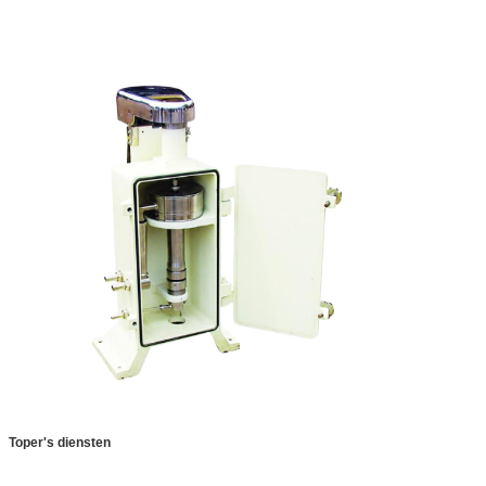
Toper's diensten