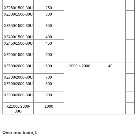
XZ250/1500-30U
250
XZ300/1500-30U
300
XZ350/1500-30U
350
XZ400/1500-30U
400
XZ450/1500-30U
450
XZ500/1500-30U
500
XZ600/2000-30U
600
2000 × 2000
40
XZ700/2000-30U
700
XZ800/2000-30U
800
XZ900/2000-30U
900
XZ1000/2000-
1000
30U
Over ons bedrijf: