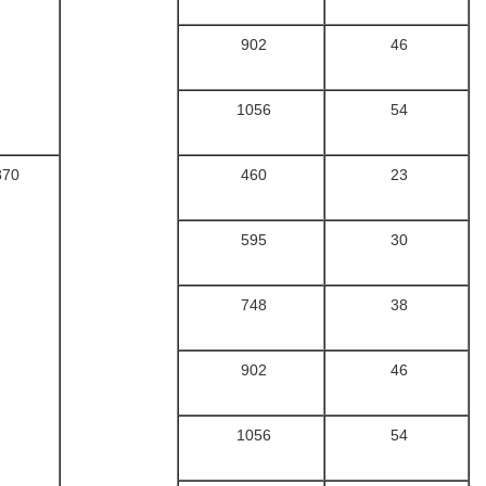
902
46
1056
54
870
460
23
595
30
748
38
902
46
1056
54