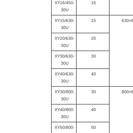
XY16/450-
16
30U
XY15/630-
15
630×
30U
XY20/630-
20
30U
XY30/630-
30
30U
XY40/630-
40
30U
XY30/800-
30
800×
30U
XY40/800-
40
30U
XY50/800-
50