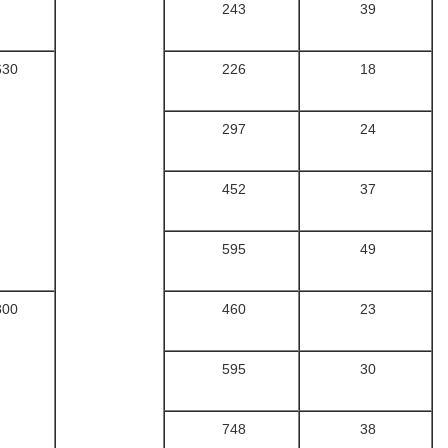
243
39
630
226
18
297
24
452
37
595
49
800
460
23
595
30
748
38