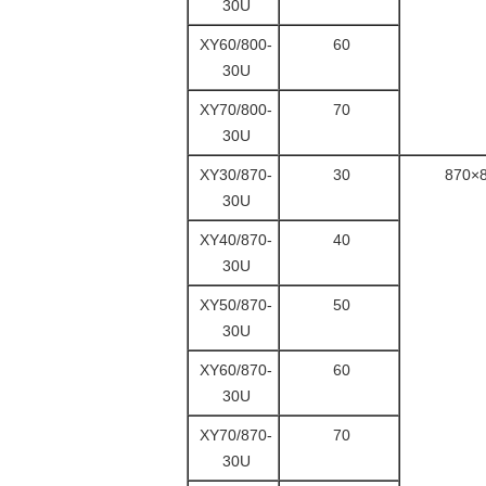
30U
XY60/800-
60
30U
XY70/800-
70
30U
XY30/870-
30
870×
30U
XY40/870-
40
30U
XY50/870-
50
30U
XY60/870-
60
30U
XY70/870-
70
30U