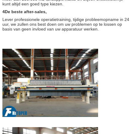
kunt altijd een goed type kiezen.
4De beste after-sales,
Lever professionele operatietraining, tijdige probleemopname in 24
uur, we zullen ons best doen om uw problemen op te lossen op
basis van geen invloed van uw apparatuur werken.