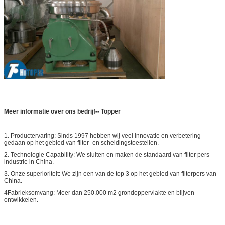
Meer informatie over ons bedrijf-- Topper
1. Productervaring: Sinds 1997 hebben wij veel innovatie en verbetering
gedaan op het gebied van filter- en scheidingstoestellen.
2. Technologie Capability: We sluiten en maken de standaard van filter pers
industrie in China.
3. Onze superioriteit: We zijn een van de top 3 op het gebied van filterpers van
China.
4Fabrieksomvang: Meer dan 250.000 m2 grondoppervlakte en blijven
ontwikkelen.