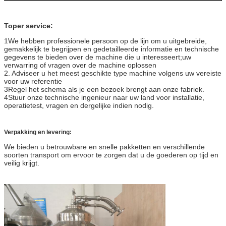
Toper service:
1We hebben professionele persoon op de lijn om u uitgebreide,
gemakkelijk te begrijpen en gedetailleerde informatie en technische
gegevens te bieden over de machine die u interesseert;uw
verwarring of vragen over de machine oplossen
2. Adviseer u het meest geschikte type machine volgens uw vereiste
voor uw referentie
3Regel het schema als je een bezoek brengt aan onze fabriek.
4Stuur onze technische ingenieur naar uw land voor installatie,
operatietest, vragen en dergelijke indien nodig.
Verpakking en levering:
We bieden u betrouwbare en snelle pakketten en verschillende
soorten transport om ervoor te zorgen dat u de goederen op tijd en
veilig krijgt.